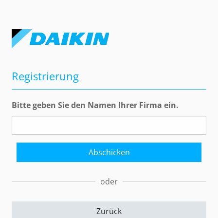
Registrierung
Bitte geben Sie den Namen Ihrer Firma ein.
Abschicken
Zurück